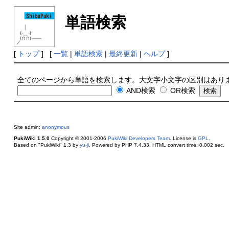
単語検索
[
トップ
] [
一覧
|
単語検索
|
最終更新
|
ヘルプ
]
全てのページから単語を検索します。大文字小文字の区別はあり
AND検索
OR検索
Site admin:
anonymous
PukiWiki 1.5.0
Copyright © 2001-2006
PukiWiki Developers Team
. License is
GPL
.
Based on "PukiWiki" 1.3 by
yu-ji
. Powered by PHP 7.4.33. HTML convert time: 0.002 sec.