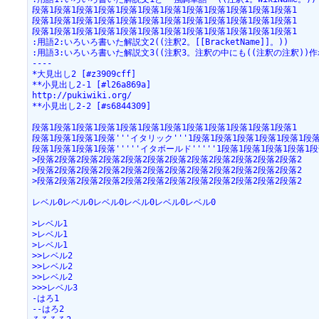
段落1段落1段落1段落1段落1段落1段落1段落1段落1段落1段落1段落1

段落1段落1段落1段落1段落1段落1段落1段落1段落1段落1段落1段落1

段落1段落1段落1段落1段落1段落1段落1段落1段落1段落1段落1段落1

:用語2:いろいろ書いた解説文2((注釈2。[[BracketName]]。))

:用語3:いろいろ書いた解説文3((注釈3。注釈の中にも((注釈の注釈))作れ
----

*大見出し2 [#z3909cff]

**小見出し2-1 [#l26a869a]

http://pukiwiki.org/

**小見出し2-2 [#s6844309]

段落1段落1段落1段落1段落1段落1段落1段落1段落1段落1段落1段落1

段落1段落1段落1段落'''イタリック'''1段落1段落1段落1段落1段落1段落
段落1段落1段落1段落'''''イタボールド'''''1段落1段落1段落1段落1段
>段落2段落2段落2段落2段落2段落2段落2段落2段落2段落2段落2段落2

>段落2段落2段落2段落2段落2段落2段落2段落2段落2段落2段落2段落2

>段落2段落2段落2段落2段落2段落2段落2段落2段落2段落2段落2段落2

レベル0レベル0レベル0レベル0レベル0レベル0

>レベル1

>レベル1

>レベル1

>>レベル2

>>レベル2

>>レベル2

>>>レベル3

-はろ1

--はろ2
